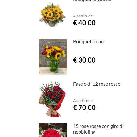
A partire da:
€ 40,00
Bouquet solare
€ 30,00
Fascio di 12 rose rosse
A partire da:
€ 70,00
15 rose rosse con giro di
nebbiolina