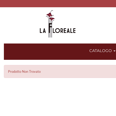
CATALOGO
Prodotto Non Trovato