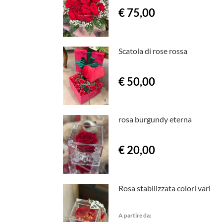
€ 75,00
Scatola di rose rossa
€ 50,00
rosa burgundy eterna
€ 20,00
Rosa stabilizzata colori vari
A partire da: