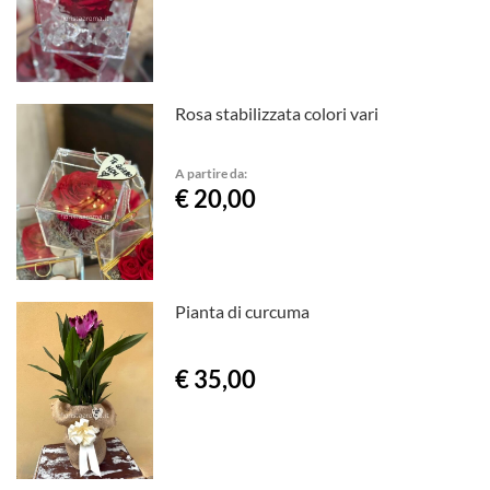
Rosa stabilizzata colori vari
A partire da:
€ 20,00
Pianta di curcuma
€ 35,00