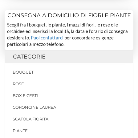
CONSEGNA A DOMICILIO DI FIORI E PIANTE
Scegli fra i bouquet, le piante, i mazzi di fiori, le rose o le
orchidee ed inserisci la località, la data e l’orario di consegna
desiderato.
Puoi contattarci
per concordare esigenze
particolari a mezzo telefono.
CATEGORIE
BOUQUET
ROSE
BOX E CESTI
CORONCINE LAUREA
SCATOLA FIORITA
PIANTE