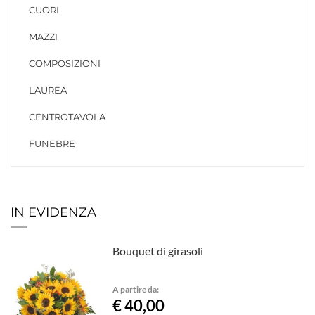
CUORI
MAZZI
COMPOSIZIONI
LAUREA
CENTROTAVOLA
FUNEBRE
IN EVIDENZA
Bouquet di girasoli
A partire da:
€ 40,00