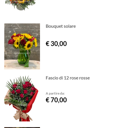
Bouquet solare
€ 30,00
Fascio di 12 rose rosse
A partire da:
€ 70,00