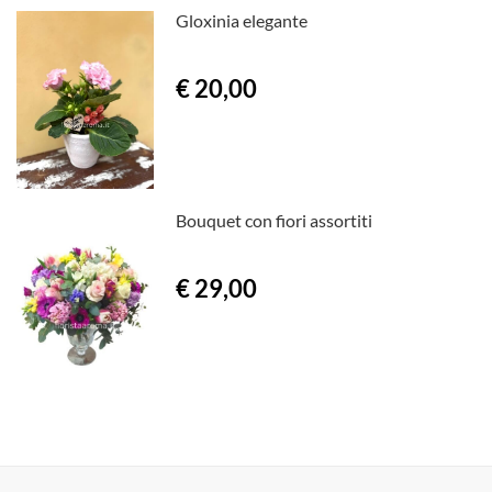
Gloxinia elegante
€ 20,00
Bouquet con fiori assortiti
€ 29,00