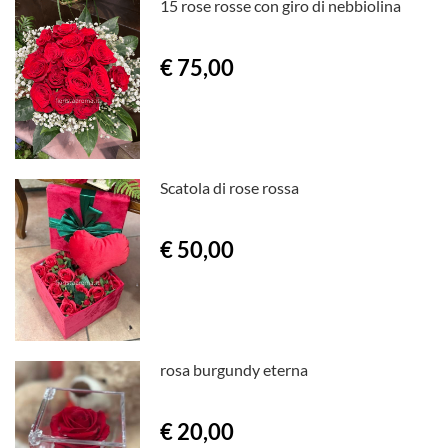
15 rose rosse con giro di nebbiolina
€ 75,00
Scatola di rose rossa
€ 50,00
rosa burgundy eterna
€ 20,00