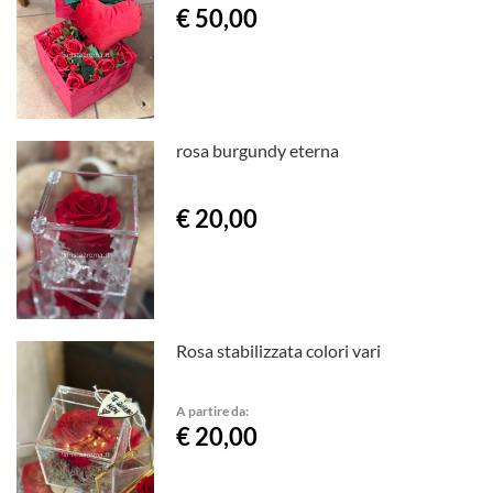
€ 50,00
rosa burgundy eterna
€ 20,00
Rosa stabilizzata colori vari
A partire da:
€ 20,00