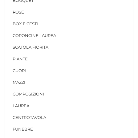
BOUQUET
ROSE
BOX E CESTI
CORONCINE LAUREA
SCATOLA FIORITA
PIANTE
CUORI
MAZZI
COMPOSIZIONI
LAUREA
CENTROTAVOLA
FUNEBRE