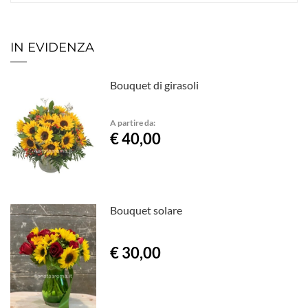
IN EVIDENZA
Bouquet di girasoli
A partire da:
€ 40,00
Bouquet solare
€ 30,00