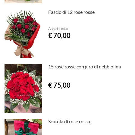
Fascio di 12 rose rosse
A partire da:
€ 70,00
15 rose rosse con giro di nebbiolina
€ 75,00
Scatola di rose rossa