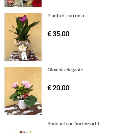
Pianta di curcuma
€ 35,00
Gloxinia elegante
€ 20,00
Bouquet con fiori assortiti