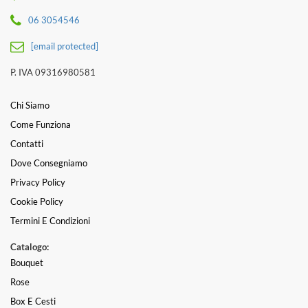
06 3054546
[email protected]
P. IVA 09316980581
Chi Siamo
Come Funziona
Contatti
Dove Consegniamo
Privacy Policy
Cookie Policy
Termini E Condizioni
Catalogo:
Bouquet
Rose
Box E Cesti