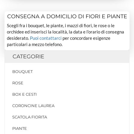
CONSEGNA A DOMICILIO DI FIORI E PIANTE
Scegli fra i bouquet, le piante, i mazzi di fiori, le rose o le
orchidee ed inserisci la località, la data e l’orario di consegna
desiderato.
Puoi contattarci
per concordare esigenze
particolari a mezzo telefono.
CATEGORIE
BOUQUET
ROSE
BOX E CESTI
CORONCINE LAUREA
SCATOLA FIORITA
PIANTE