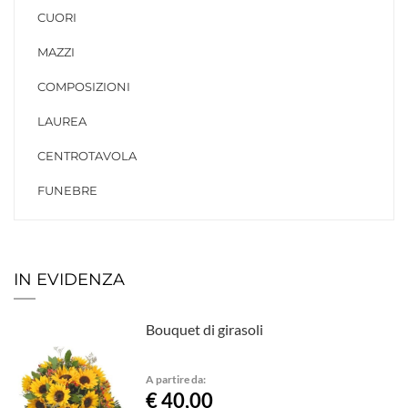
CUORI
MAZZI
COMPOSIZIONI
LAUREA
CENTROTAVOLA
FUNEBRE
IN EVIDENZA
Bouquet di girasoli
A partire da:
€ 40,00