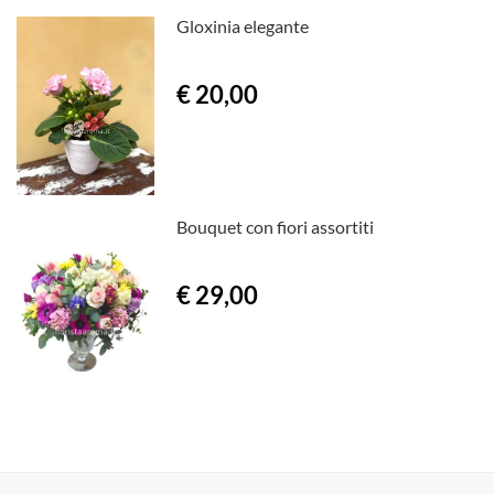
Gloxinia elegante
€ 20,00
Bouquet con fiori assortiti
€ 29,00