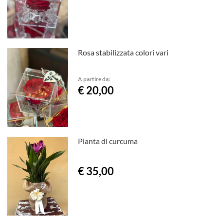
Rosa stabilizzata colori vari
A partire da:
€ 20,00
Pianta di curcuma
€ 35,00