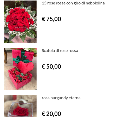
15 rose rosse con giro di nebbiolina
€ 75,00
Scatola di rose rossa
€ 50,00
rosa burgundy eterna
€ 20,00