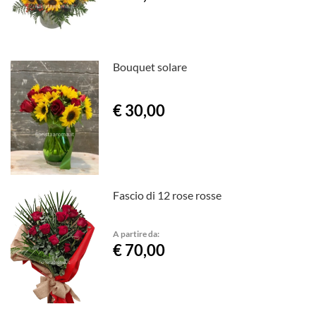
Bouquet solare
€ 30,00
Fascio di 12 rose rosse
A partire da:
€ 70,00